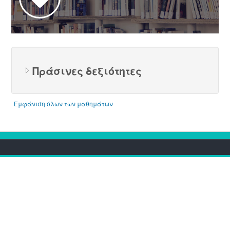
Πράσινες δεξιότητες
Εμφάνιση όλων των μαθημάτων