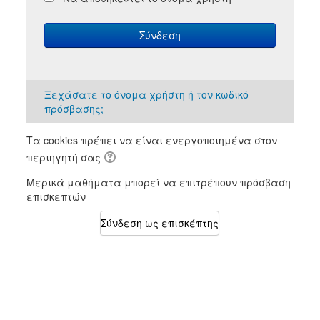
Σύνδεση
Ξεχάσατε το όνομα χρήστη ή τον κωδικό
πρόσβασης;
Τα cookies πρέπει να είναι ενεργοποιημένα στον
περιηγητή σας
Μερικά μαθήματα μπορεί να επιτρέπουν πρόσβαση
επισκεπτών
Σύνδεση ως επισκέπτης