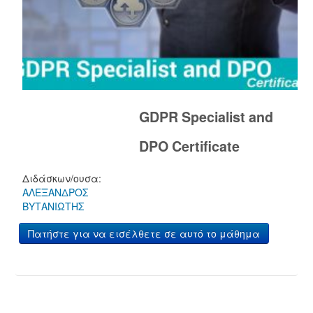
GDPR Specialist and
DPO Certificate
Διδάσκων/ουσα:
ΑΛΕΞΑΝΔΡΟΣ
ΒΥΤΑΝΙΩΤΗΣ
Πατήστε για να εισέλθετε σε αυτό το μάθημα