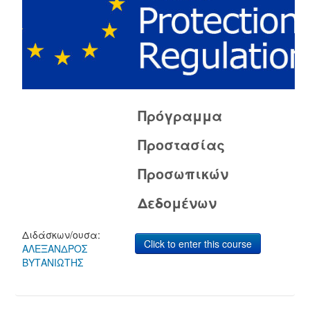
Πρόγραμμα
Προστασίας
Προσωπικών
Δεδομένων
Διδάσκων/ουσα:
Click to enter this course
ΑΛΕΞΑΝΔΡΟΣ
ΒΥΤΑΝΙΩΤΗΣ